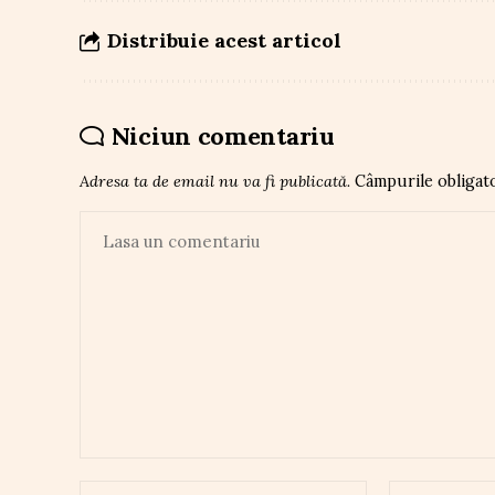
Distribuie acest articol
Niciun comentariu
Adresa ta de email nu va fi publicată.
Câmpurile obligat