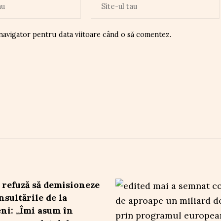
 navigator pentru data viitoare când o să comentez.
 refuză să demisioneze
nsultările de la
ni: „Îmi asum în