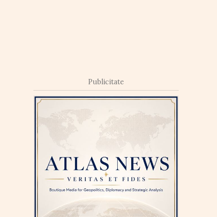
Publicitate