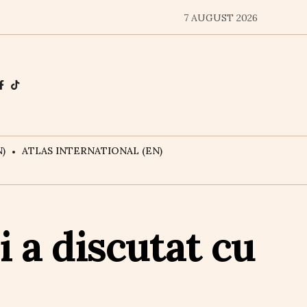
7 AUGUST 2026
)
ATLAS INTERNATIONAL (EN)
i a discutat cu