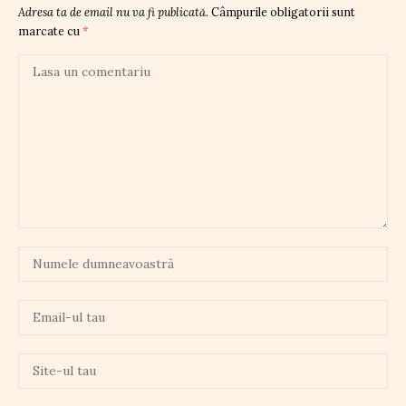
Adresa ta de email nu va fi publicată.
Câmpurile obligatorii sunt
marcate cu
*