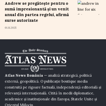
Andrew se pregătește pentru o
sumă impresionantă și un venit
anual din partea regelui, afirmă
surse autorizate
01.11.2025
Atlas News România
— analiză strategică, politică
externă, geopolitică. O publicație boutique media
construită pe rigoare factuală, independență editorială și
relevanță internațională. Citită în medii diplomatice,
academice și instituționale din Europa, Statele Unite și
Orientul Mijlociu.