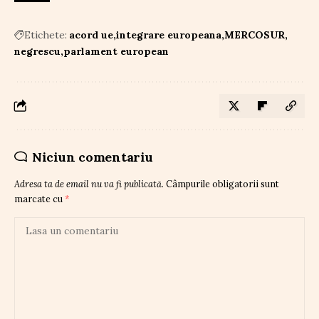
Etichete:
acord ue
integrare europeana
MERCOSUR
negrescu
parlament european
Niciun comentariu
Adresa ta de email nu va fi publicată.
Câmpurile obligatorii sunt
marcate cu
*