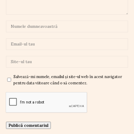
Salvează-mi numele, emailul și site-ul web în acest navigator
pentru data viitoare când o să comentez.