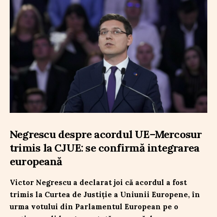
Negrescu despre acordul UE–Mercosur
trimis la CJUE: se confirmă integrarea
europeană
Victor Negrescu a declarat joi că acordul a fost
trimis la Curtea de Justiție a Uniunii Europene, în
urma votului din Parlamentul European pe o