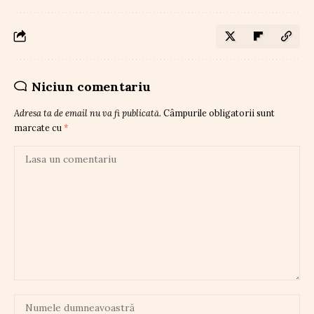
Niciun comentariu
Adresa ta de email nu va fi publicată.
Câmpurile obligatorii sunt
marcate cu
*