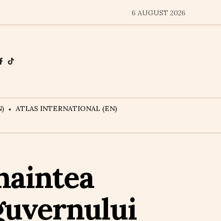
6 AUGUST 2026
)
ATLAS INTERNATIONAL (EN)
naintea
guvernului