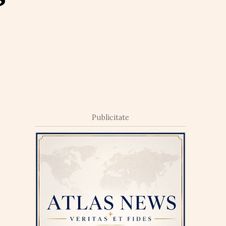
Publicitate