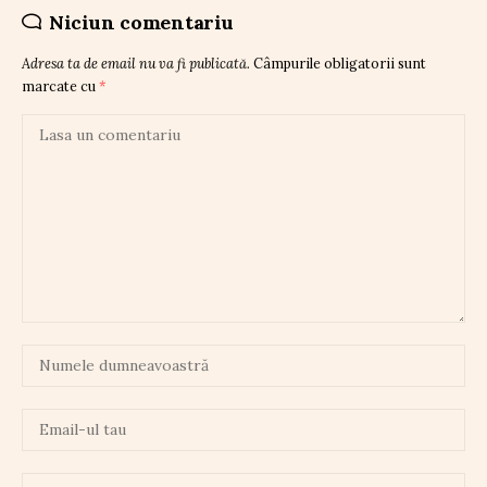
Niciun comentariu
Adresa ta de email nu va fi publicată.
Câmpurile obligatorii sunt
marcate cu
*