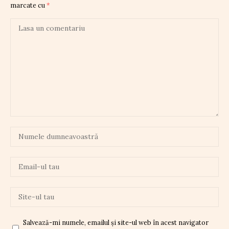
marcate cu
*
Salvează-mi numele, emailul și site-ul web în acest navigator