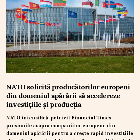
NATO solicită producătorilor europeni
din domeniul apărării să accelereze
investițiile și producția
NATO intensifică, potrivit Financial Times,
presiunile asupra companiilor europene din
domeniul apărării pentru a crește rapid investițiile