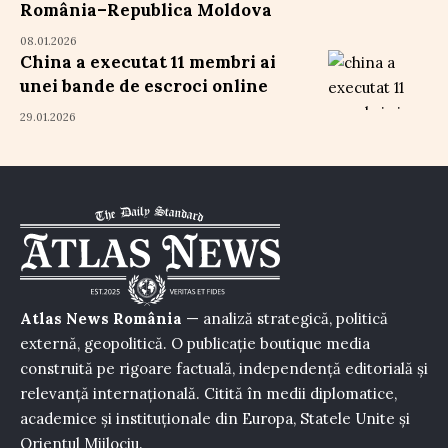
România–Republica Moldova
08.01.2026
China a executat 11 membri ai
unei bande de escroci online
29.01.2026
Atlas News România
— analiză strategică, politică
externă, geopolitică. O publicație boutique media
construită pe rigoare factuală, independență editorială și
relevanță internațională. Citită în medii diplomatice,
academice și instituționale din Europa, Statele Unite și
Orientul Mijlociu.