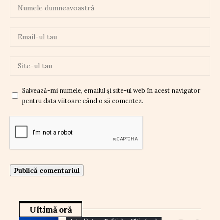
Salvează-mi numele, emailul și site-ul web în acest navigator
pentru data viitoare când o să comentez.
Ultimă oră