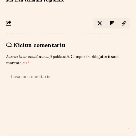
Niciun comentariu
Adresa ta de email nu va fi publicată.
Câmpurile obligatorii sunt
marcate cu
*