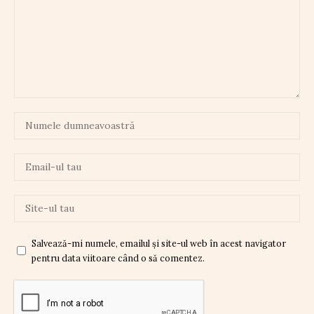
Salvează-mi numele, emailul și site-ul web în acest navigator
pentru data viitoare când o să comentez.