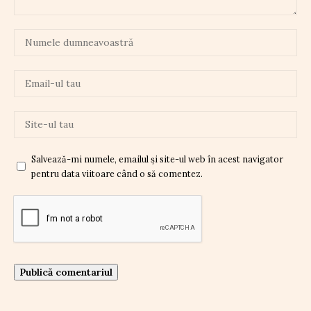
Salvează-mi numele, emailul și site-ul web în acest navigator
pentru data viitoare când o să comentez.