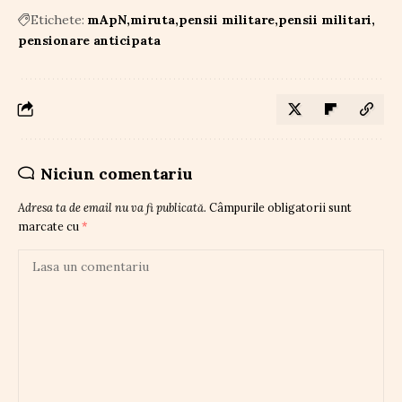
Etichete:
mApN
miruta
pensii militare
pensii militari
pensionare anticipata
Niciun comentariu
Adresa ta de email nu va fi publicată.
Câmpurile obligatorii sunt
marcate cu
*