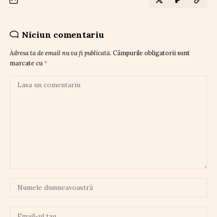
Niciun comentariu
Adresa ta de email nu va fi publicată.
Câmpurile obligatorii sunt
marcate cu
*