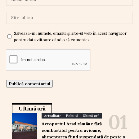
Salvează-mi numele, emailul și site-ul web în acest navigator
pentru data viitoare când o să comentez.
Ultimă oră
Actualitate
Politică
Ultimă oră
Aeroportul Arad rămâne fără
combustibil pentru avioane,
alimentarea fiind suspendată de peste o