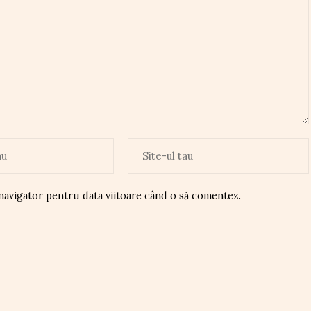
 navigator pentru data viitoare când o să comentez.