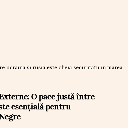
Externe: O pace justă între
ste esențială pentru
 Negre