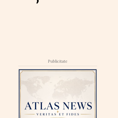
Publicitate