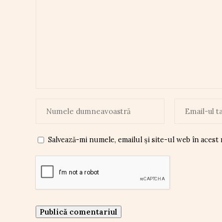
Salvează-mi numele, emailul și site-ul web în acest