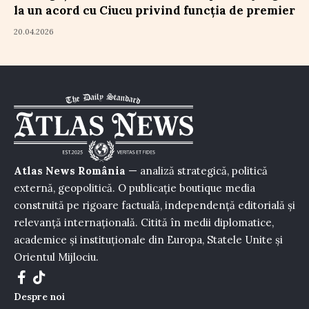
la un acord cu Ciucu privind funcția de premier
20.04.2026
Atlas News România
— analiză strategică, politică
externă, geopolitică. O publicație boutique media
construită pe rigoare factuală, independență editorială și
relevanță internațională. Citită în medii diplomatice,
academice și instituționale din Europa, Statele Unite și
Orientul Mijlociu.
Despre noi