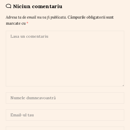
Niciun comentariu
Adresa ta de email nu va fi publicată.
Câmpurile obligatorii sunt
marcate cu
*