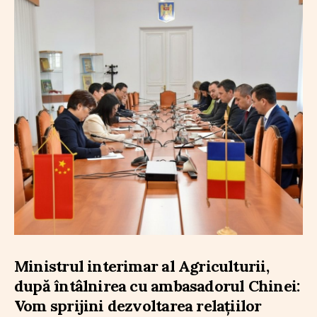
Ministrul interimar al Agriculturii,
după întâlnirea cu ambasadorul Chinei:
Vom sprijini dezvoltarea relațiilor