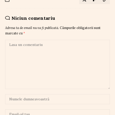
Niciun comentariu
Adresa ta de email nu va fi publicată.
Câmpurile obligatorii sunt
marcate cu
*