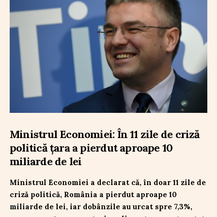
Ministrul Economiei: În 11 zile de criză
politică țara a pierdut aproape 10
miliarde de lei
Ministrul Economiei a declarat că, în doar 11 zile de
criză politică, România a pierdut aproape 10
miliarde de lei, iar dobânzile au urcat spre 7,3%,