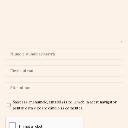
Salvează-mi numele, emailul și site-ul web în acest navigator
pentru data viitoare când o să comentez.