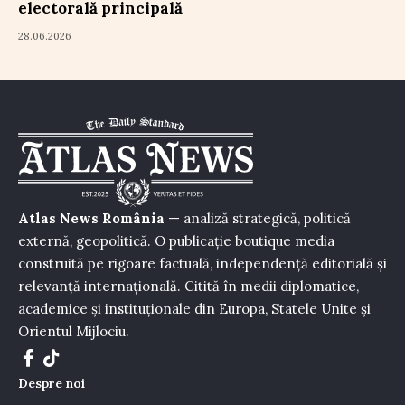
electorală principală
28.06.2026
Atlas News România
— analiză strategică, politică
externă, geopolitică. O publicație boutique media
construită pe rigoare factuală, independență editorială și
relevanță internațională. Citită în medii diplomatice,
academice și instituționale din Europa, Statele Unite și
Orientul Mijlociu.
Despre noi