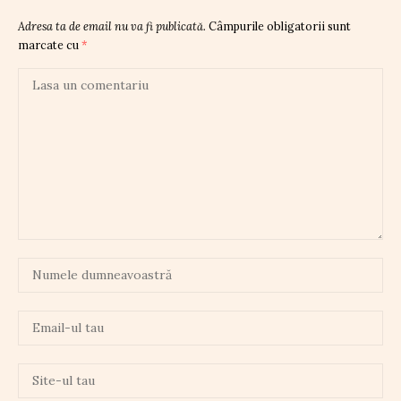
Adresa ta de email nu va fi publicată.
Câmpurile obligatorii sunt
marcate cu
*