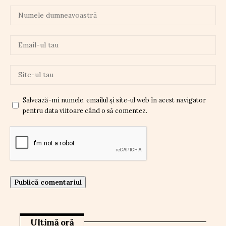
Salvează-mi numele, emailul și site-ul web în acest navigator
pentru data viitoare când o să comentez.
Ultimă oră