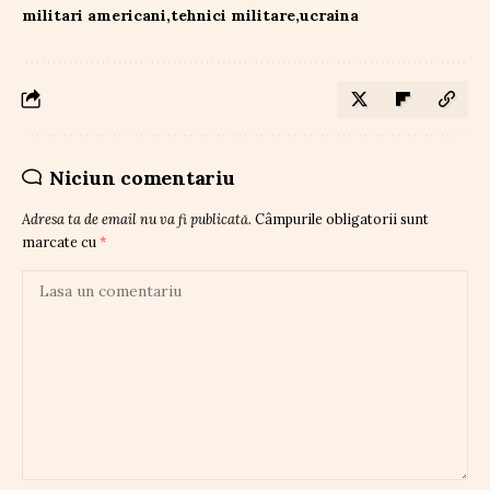
militari americani
tehnici militare
ucraina
Niciun comentariu
Adresa ta de email nu va fi publicată.
Câmpurile obligatorii sunt
marcate cu
*