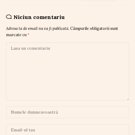
Niciun comentariu
Adresa ta de email nu va fi publicată.
Câmpurile obligatorii sunt
marcate cu
*