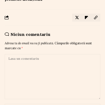
Niciun comentariu
Adresa ta de email nu va fi publicată.
Câmpurile obligatorii sunt
marcate cu
*