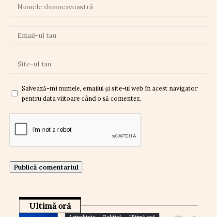
Salvează-mi numele, emailul și site-ul web în acest navigator
pentru data viitoare când o să comentez.
Ultimă oră