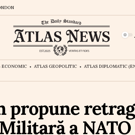
ONDON
S ECONOMIC
ATLAS GEOPOLITIC
ATLAS DIPLOMATIC (EN
 propune retrag
Militară a NATO