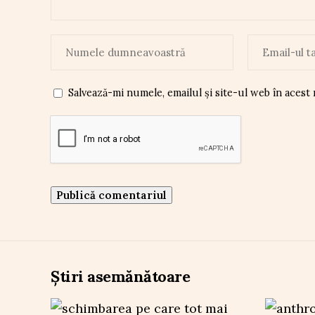
Salvează-mi numele, emailul și site-ul web în acest
Știri asemănătoare