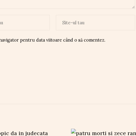
 navigator pentru data viitoare când o să comentez.