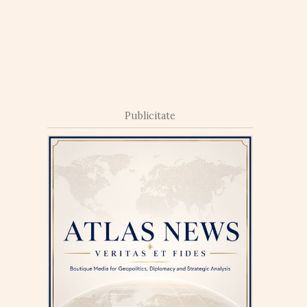
Publicitate