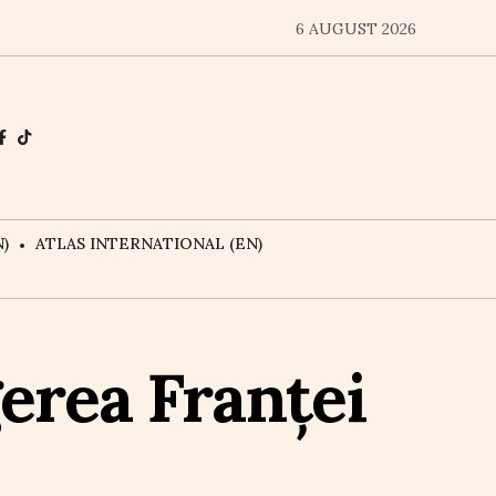
6 AUGUST 2026
)
ATLAS INTERNATIONAL (EN)
erea Franței