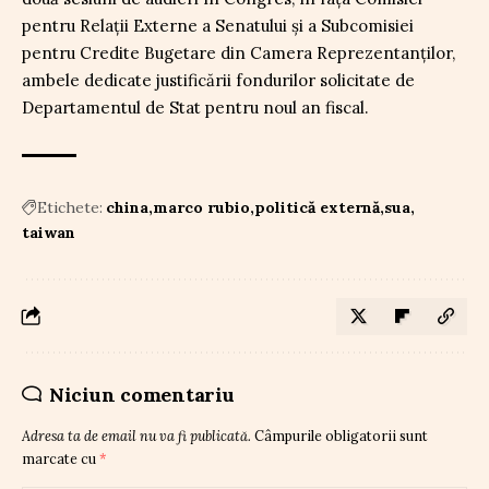
pentru Relații Externe a Senatului și a Subcomisiei
pentru Credite Bugetare din Camera Reprezentanților,
ambele dedicate justificării fondurilor solicitate de
Departamentul de Stat pentru noul an fiscal.
Etichete:
china
marco rubio
politică externă
sua
taiwan
Niciun comentariu
Adresa ta de email nu va fi publicată.
Câmpurile obligatorii sunt
marcate cu
*