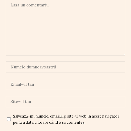
Salvează-mi numele, emailul și site-ul web în acest navigator
pentru data viitoare când o să comentez.