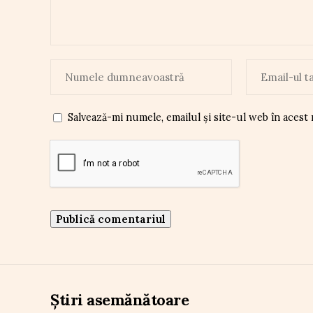
Salvează-mi numele, emailul și site-ul web în acest
Știri asemănătoare