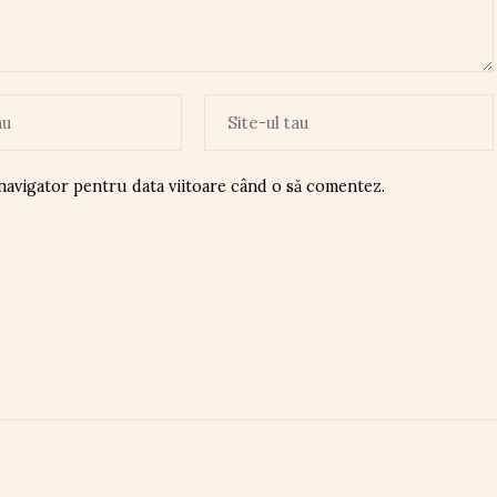
 navigator pentru data viitoare când o să comentez.