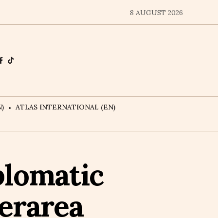
8 AUGUST 2026
)
ATLAS INTERNATIONAL (EN)
plomatic
derarea