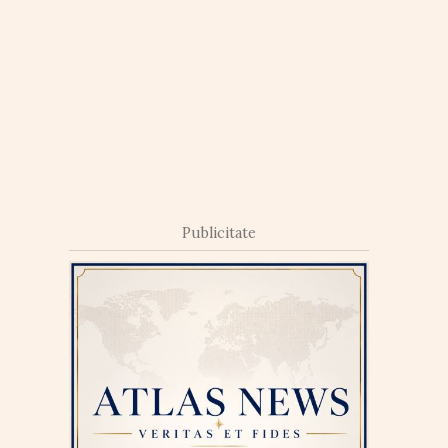
Publicitate