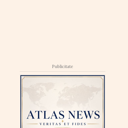
Publicitate