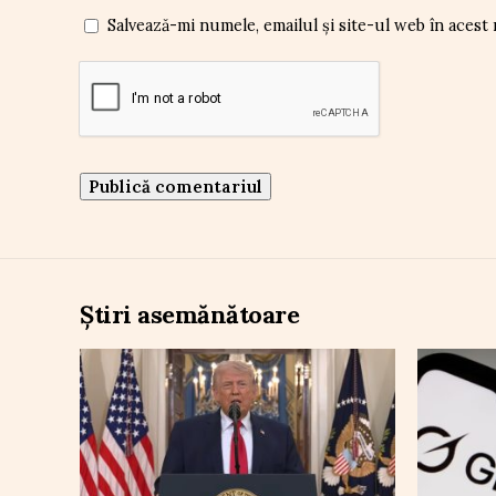
Salvează-mi numele, emailul și site-ul web în acest
Știri asemănătoare