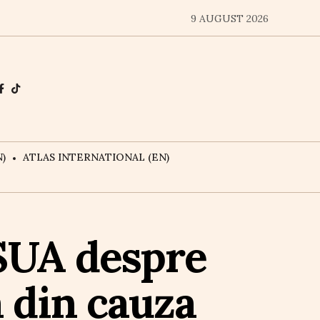
9 AUGUST 2026
)
ATLAS INTERNATIONAL (EN)
SUA despre
a din cauza