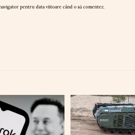
 navigator pentru data viitoare când o să comentez.