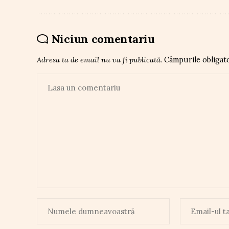
Niciun comentariu
Adresa ta de email nu va fi publicată.
Câmpurile obligat