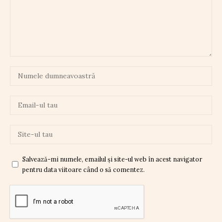
Salvează-mi numele, emailul și site-ul web în acest navigator
pentru data viitoare când o să comentez.