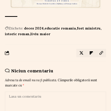
Etichete:
deces 2024
educatie romania
fost ministru
istoric roman
liviu maior
Niciun comentariu
Adresa ta de email nu va fi publicată.
Câmpurile obligatorii sunt
marcate cu
*