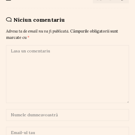
Niciun comentariu
Adresa ta de email nu va fi publicată.
Câmpurile obligatorii sunt
marcate cu
*