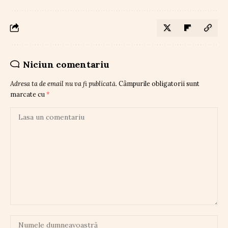
Niciun comentariu
Adresa ta de email nu va fi publicată.
Câmpurile obligatorii sunt
marcate cu
*