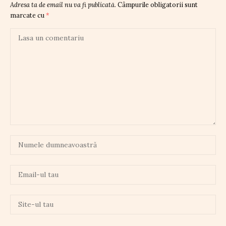
Adresa ta de email nu va fi publicată.
Câmpurile obligatorii sunt
marcate cu
*