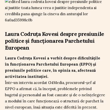
Laura Codruța Kovesi despre presiunile
politice și funcționarea Parchetului
European
Laura Codruța Kovesi a vorbit despre dificultățile
în funcționarea Parchetului European (EPPO) și
presiunile politice care, în opinia sa, afectează
activitatea instituției.
Într-un interviu acordat G4Media, procurorul-șef al
EPPO a afirmat că, la început, problemele privind
bugetul și personalul au fost cauzate și de o neînțelegere
a modului în care funcționează o structură de parchet la
nivel european, însă situația este diferită în prezent.