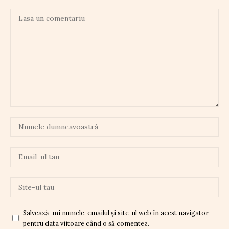
Salvează-mi numele, emailul și site-ul web în acest navigator
pentru data viitoare când o să comentez.