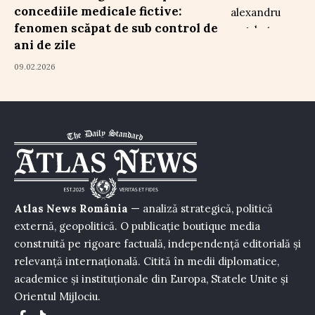
concediile medicale fictive:
fenomen scăpat de sub control de
ani de zile
09.02.2026
Atlas News România
— analiză strategică, politică
externă, geopolitică. O publicație boutique media
construită pe rigoare factuală, independență editorială și
relevanță internațională. Citită în medii diplomatice,
academice și instituționale din Europa, Statele Unite și
Orientul Mijlociu.