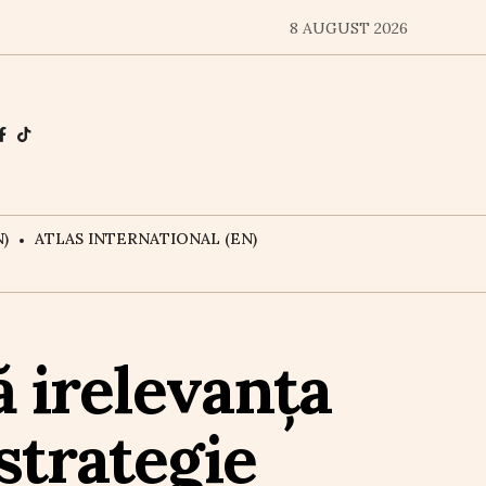
8 AUGUST 2026
)
ATLAS INTERNATIONAL (EN)
 irelevanța
strategie