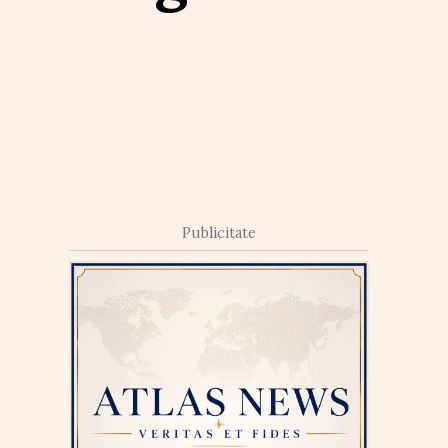
Publicitate