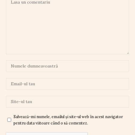
Salvează-mi numele, emailul și site-ul web în acest navigator
pentru data viitoare când o să comentez.