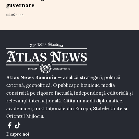
guvernare
05.05.2026
Atlas News România
— analiză strategică, politică
externă, geopolitică. O publicație boutique media
construită pe rigoare factuală, independență editorială și
relevanță internațională. Citită în medii diplomatice,
academice și instituționale din Europa, Statele Unite și
Orientul Mijlociu.
Despre noi