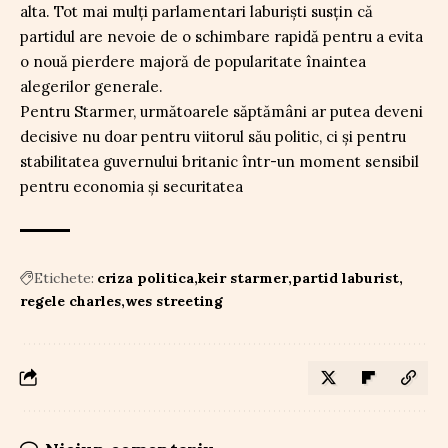
alta. Tot mai mulți parlamentari laburiști susțin că
partidul are nevoie de o schimbare rapidă pentru a evita
o nouă pierdere majoră de popularitate înaintea
alegerilor generale.
Pentru Starmer, următoarele săptămâni ar putea deveni
decisive nu doar pentru viitorul său politic, ci și pentru
stabilitatea guvernului britanic într-un moment sensibil
pentru economia și securitatea
Etichete:
criza politica
keir starmer
partid laburist
regele charles
wes streeting