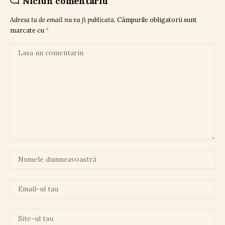
Niciun comentariu
Adresa ta de email nu va fi publicată.
Câmpurile obligatorii sunt
marcate cu
*