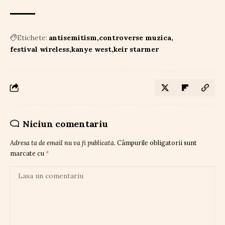
Etichete:
antisemitism
controverse muzica
festival wireless
kanye west
keir starmer
Niciun comentariu
Adresa ta de email nu va fi publicată.
Câmpurile obligatorii sunt
marcate cu
*