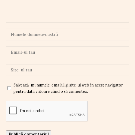
Salvează-mi numele, emailul și site-ul web în acest navigator
pentru data viitoare când o să comentez.