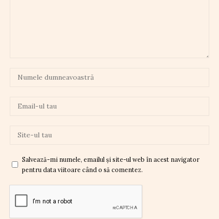
Salvează-mi numele, emailul și site-ul web în acest navigator
pentru data viitoare când o să comentez.