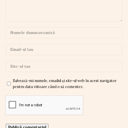
Salvează-mi numele, emailul și site-ul web în acest navigator
pentru data viitoare când o să comentez.