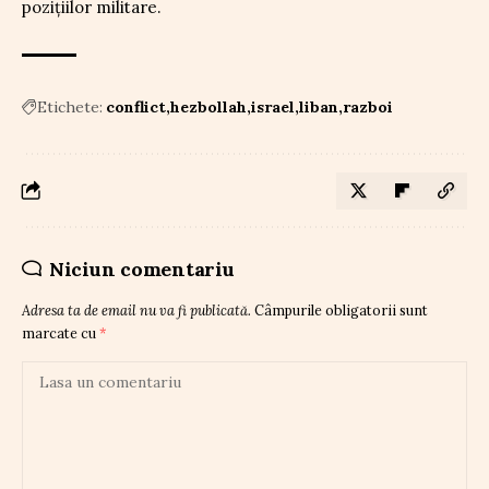
pozițiilor militare.
Etichete:
conflict
hezbollah
israel
liban
razboi
Niciun comentariu
Adresa ta de email nu va fi publicată.
Câmpurile obligatorii sunt
marcate cu
*