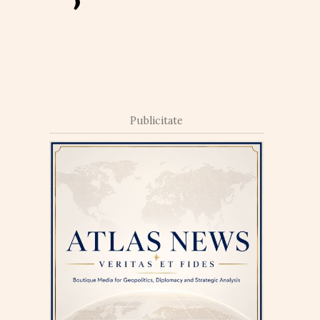
Publicitate