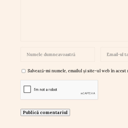
Salvează-mi numele, emailul și site-ul web în acest