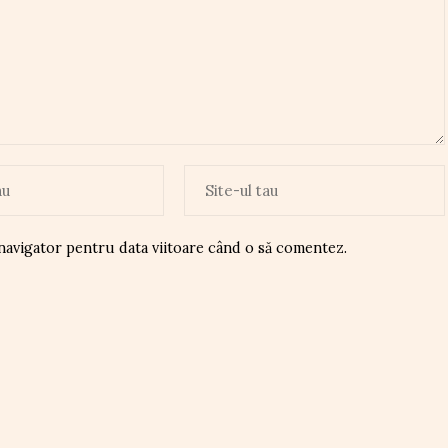
 navigator pentru data viitoare când o să comentez.