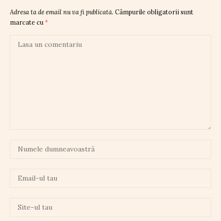
Adresa ta de email nu va fi publicată.
Câmpurile obligatorii sunt
marcate cu
*