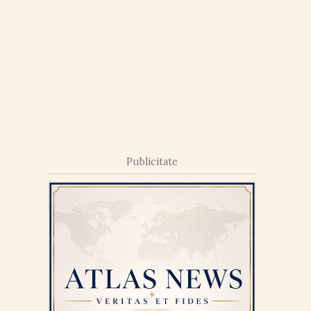
Publicitate