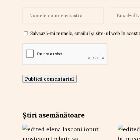
Salvează-mi numele, emailul și site-ul web în acest
Știri asemănătoare