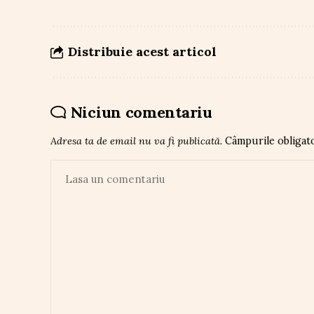
Distribuie acest articol
Niciun comentariu
Adresa ta de email nu va fi publicată.
Câmpurile obligat