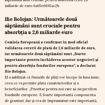
Ilie Bolojan: Următoarele două
săptămâni sunt cruciale pentru
absorbția a 2,6 miliarde euro
Comisia Europeană a confirmat în mod oficial
validarea cererii de plată de 2,6 miliarde de euro,
iar următoarele două săptămâni sunt „foarte
importante pentru închiderea acestor negocieri și
pentru absorbția fondurilor europene”, a declarat
Ilie Bolojan.
El a subliniat că fluxurile de plăți vor începe în luna iunie,
ceea ce va permite plata constructorilor și a
beneficiarilor. „Prioritar pentru noi este să nu pierdem
fondurile europene. E foarte importantă componenta
de granturi, dar și cea de împrumuturi este importantă,