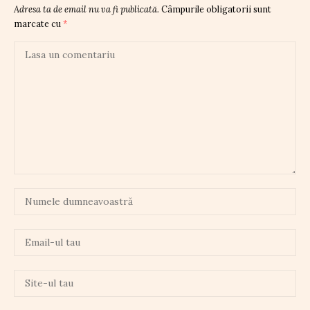
Adresa ta de email nu va fi publicată.
Câmpurile obligatorii sunt
marcate cu
*