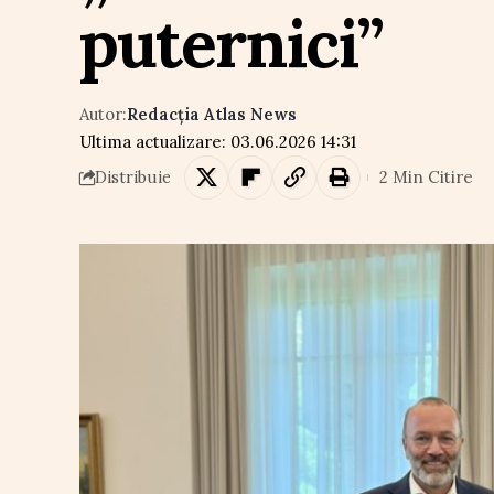
puternici”
Autor:
Redacția Atlas News
Ultima actualizare: 03.06.2026 14:31
2 Min Citire
Distribuie