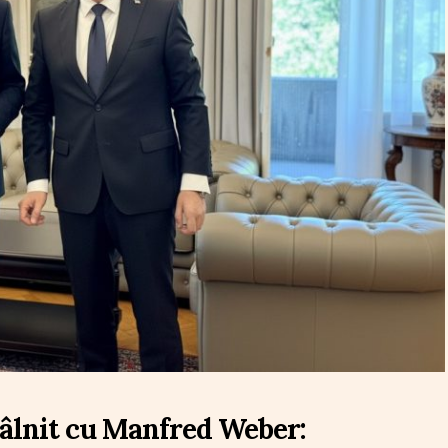
ntâlnit cu Manfred Weber: