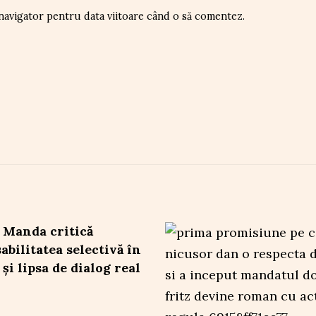
 navigator pentru data viitoare când o să comentez.
 Manda critică
abilitatea selectivă în
 și lipsa de dialog real