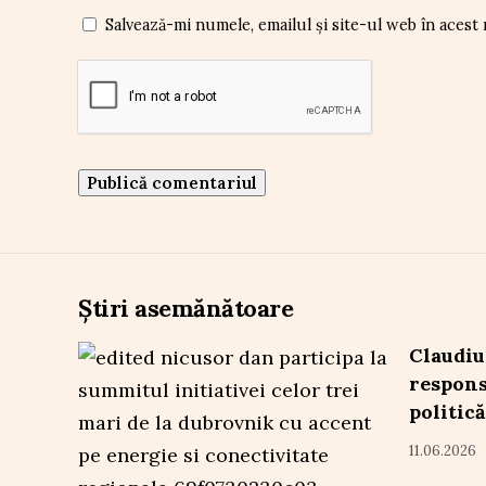
Salvează-mi numele, emailul și site-ul web în acest
Știri asemănătoare
Claudiu
respons
politică
11.06.2026