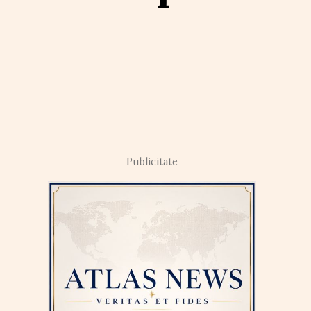
Publicitate