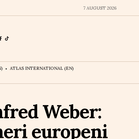
7 AUGUST 2026
)
ATLAS INTERNATIONAL (EN)
anfred Weber:
neri europeni