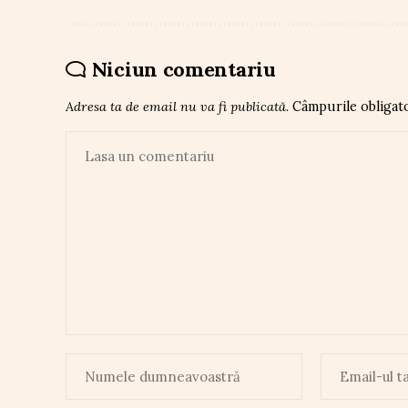
Niciun comentariu
Adresa ta de email nu va fi publicată.
Câmpurile obligat