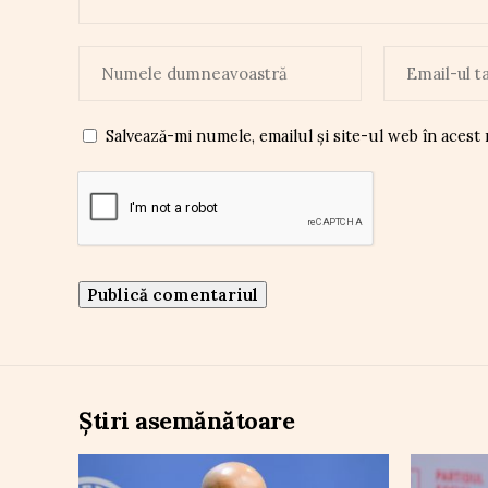
Salvează-mi numele, emailul și site-ul web în acest
Știri asemănătoare