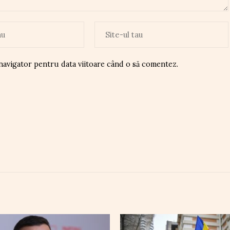
 navigator pentru data viitoare când o să comentez.