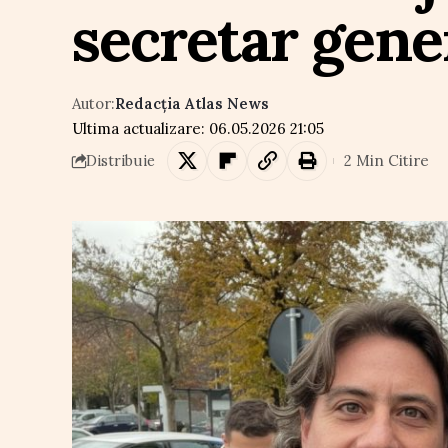
secretar gen
Autor:
Redacția Atlas News
Ultima actualizare: 06.05.2026 21:05
2 Min Citire
Distribuie