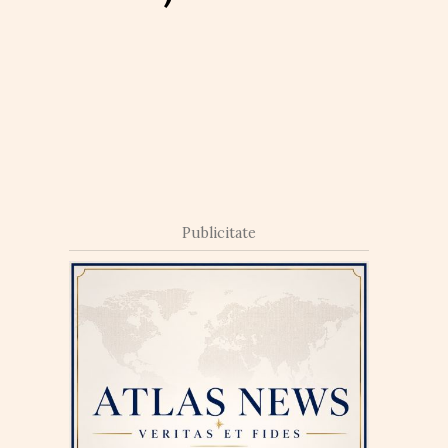
Publicitate