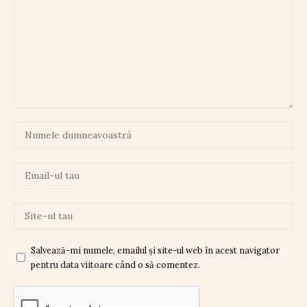
Salvează-mi numele, emailul și site-ul web în acest navigator
pentru data viitoare când o să comentez.