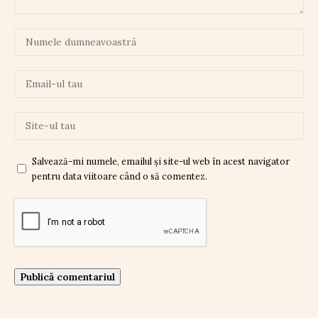
Salvează-mi numele, emailul și site-ul web în acest navigator
pentru data viitoare când o să comentez.