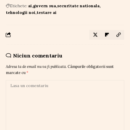
Etichete:
ai
guvern sua
securitate nationala
tehnologii noi
testare ai
Niciun comentariu
Adresa ta de email nu va fi publicată.
Câmpurile obligatorii sunt
marcate cu
*