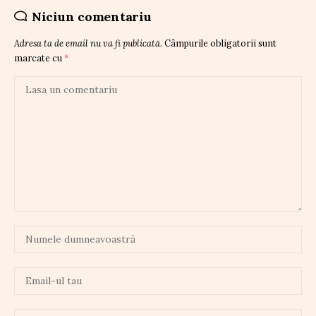
Niciun comentariu
Adresa ta de email nu va fi publicată.
Câmpurile obligatorii sunt
marcate cu
*