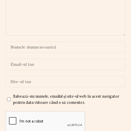
Salvează-mi numele, emailul și site-ul web în acest navigator
pentru data viitoare când o să comentez.