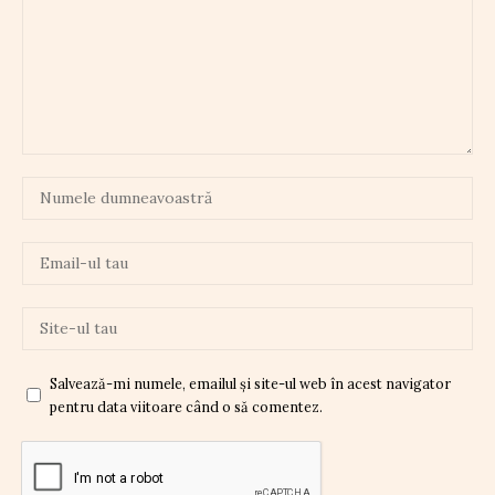
Salvează-mi numele, emailul și site-ul web în acest navigator
pentru data viitoare când o să comentez.