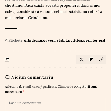
chestiune. Dacă există această propunere, dacă ai mei
colegi consideră că eu sunt cel mai potrivit, nu refuz”, a
mai declarat Grindeanu.
Etichete:
grindeanu
guvern stabil
politica
premier
psd
Niciun comentariu
Adresa ta de email nu va fi publicată.
Câmpurile obligatorii sunt
marcate cu
*