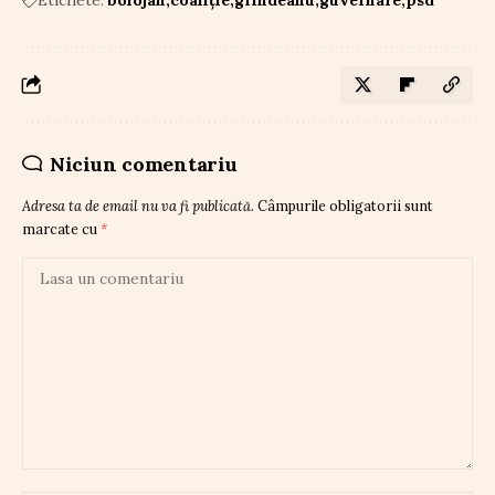
Niciun comentariu
Adresa ta de email nu va fi publicată.
Câmpurile obligatorii sunt
marcate cu
*