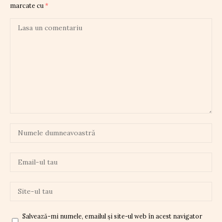
marcate cu
*
Salvează-mi numele, emailul și site-ul web în acest navigator