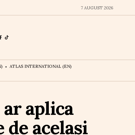
7 AUGUST 2026
)
ATLAS INTERNATIONAL (EN)
 ar aplica
 de același