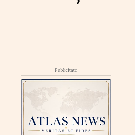
Publicitate