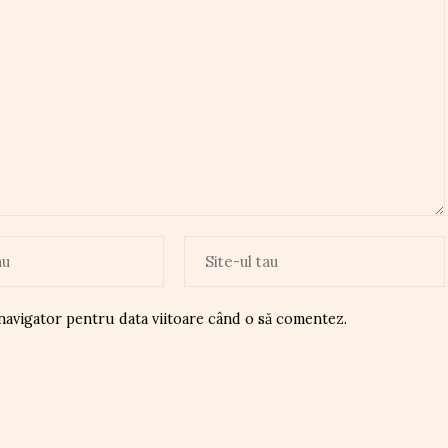
 navigator pentru data viitoare când o să comentez.