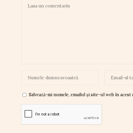
Salvează-mi numele, emailul și site-ul web în acest