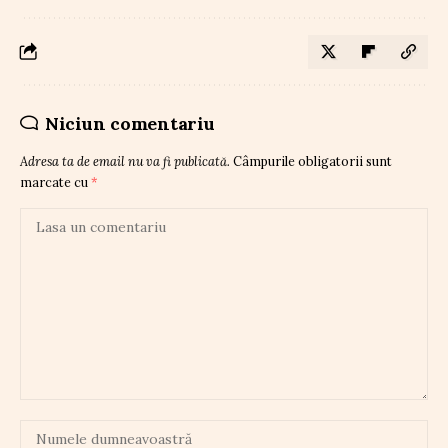
Niciun comentariu
Adresa ta de email nu va fi publicată.
Câmpurile obligatorii sunt
marcate cu
*