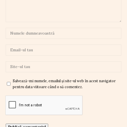
Salvează-mi numele, emailul și site-ul web în acest navigator
pentru data viitoare când o să comentez.