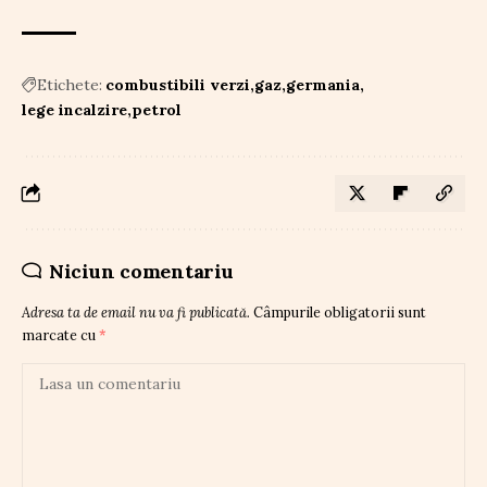
Etichete:
combustibili verzi
gaz
germania
lege incalzire
petrol
Niciun comentariu
Adresa ta de email nu va fi publicată.
Câmpurile obligatorii sunt
marcate cu
*